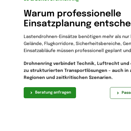
Warum professionelle
Einsatzplanung entsche
Lastendrohnen-Einsätze benötigen mehr als nur l
Gelände, Flugkorridore, Sicherheitsbereiche, G
Einsatzabläufe müssen professionell geplant und
Drohnenring verbindet Technik, Luftrecht und 
zu strukturierten Transportlösungen – auch in
Regionen und zeitkritischen Szenarien.
Beratung anfragen
Pass