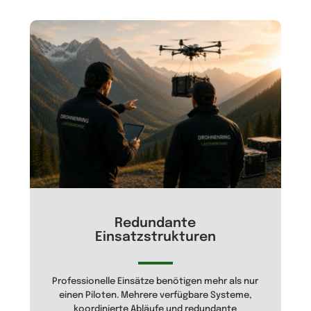
Redundante
Einsatzstrukturen
Professionelle Einsätze benötigen mehr als nur
einen Piloten. Mehrere verfügbare Systeme,
koordinierte Abläufe und redundante