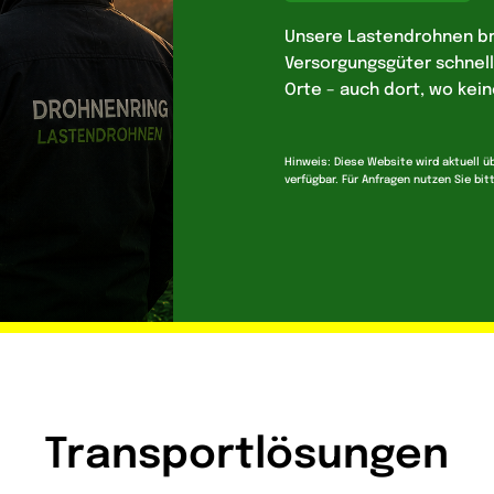
Unsere Lastendrohnen br
Versorgungsgüter schnell,
Orte – auch dort, wo kein
Hinweis: Diese Website wird aktuell üb
verfügbar. Für Anfragen nutzen Sie bi
Transportlösungen