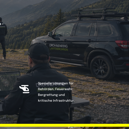
 –
Spezielle Lösungen für
,
Behörden, Feuerwehr,
Bergrettung und
kritische Infrastruktur.