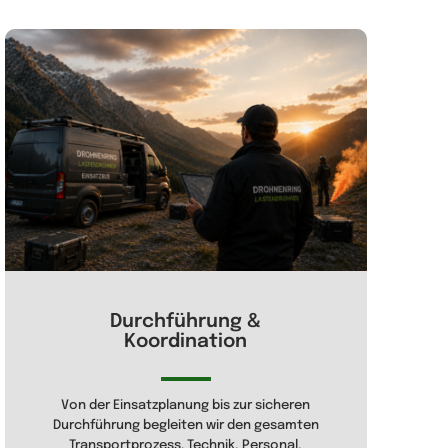
Durchführung &
Koordination
Von der Einsatzplanung bis zur sicheren
Durchführung begleiten wir den gesamten
Transportprozess. Technik, Personal,