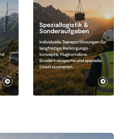
Speziallogistik &
Sonderaufgaben
Individuelle Transportlösungen für
langfristige Versorgungs-
und
konzepte, Flugkorridore,
Sondertransporte und spezielle
Einsatzszenarien.