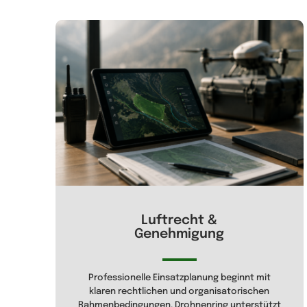
Luftrecht &
Genehmigung
Professionelle Einsatzplanung beginnt mit
klaren rechtlichen und organisatorischen
Rahmenbedingungen. Drohnenring unterstützt