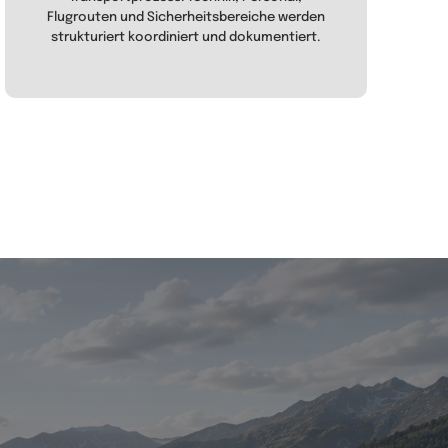
Flugrouten und Sicherheitsbereiche werden
strukturiert koordiniert und dokumentiert.