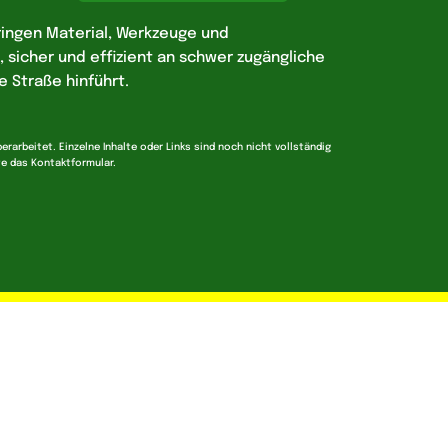
ingen Material, Werkzeuge und
 sicher und effizient an schwer zugängliche
e Straße hinführt.
erarbeitet. Einzelne Inhalte oder Links sind noch nicht vollständig
tte das Kontaktformular.