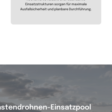
Einsatzstrukturen sorgen für maximale
Ausfallsicherheit und planbare Durchführung.
astendrohnen-Einsatzpool