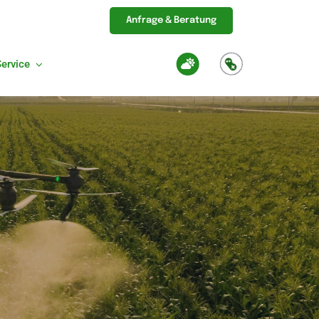
Anfrage & Beratung
Service