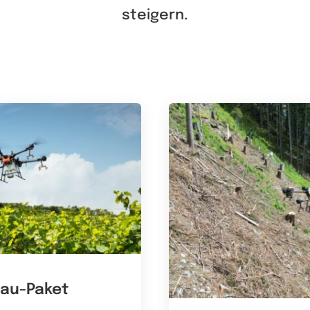
steigern.
au-Paket