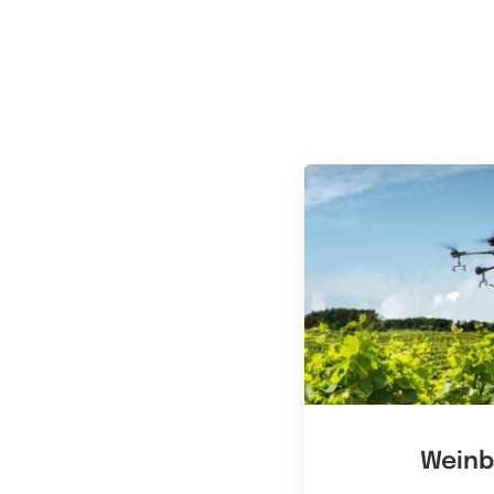
Weinb